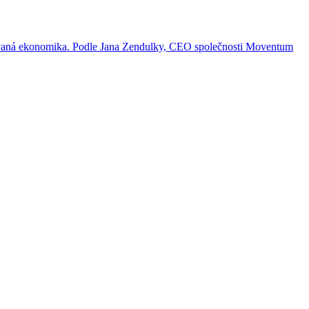
fikovaná ekonomika. Podle Jana Zendulky, CEO společnosti Moventum