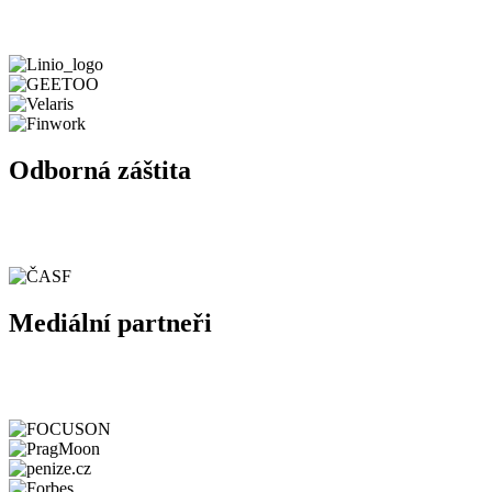
Odborná záštita
Mediální partneři