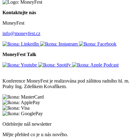
Kontaktujte nás
MoneyFest
info@moneyfest.cz
MoneyFest Talk
Konference MoneyFest je realizována pod záštitou radního hl. m.
Prahy Ing. Zdeňkem Kovaříkem.
Odebírejte náš newsletter
Mějte přehled co je u nás nového.