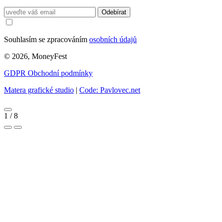
Odebírat
Souhlasím se zpracováním
osobních údajů
© 2026, MoneyFest
GDPR
Obchodní podmínky
Matera grafické studio
|
Code: Pavlovec.net
1
/
8