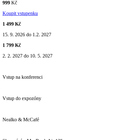
999
Kč
Koupit vstupenku
1 499 Kč
15. 9. 2026 do 1.2. 2027
1 799 Kč
2. 2. 2027 do 10. 5. 2027
Vstup na konferenci
Vstup do expozóny
Nealko & McCafé