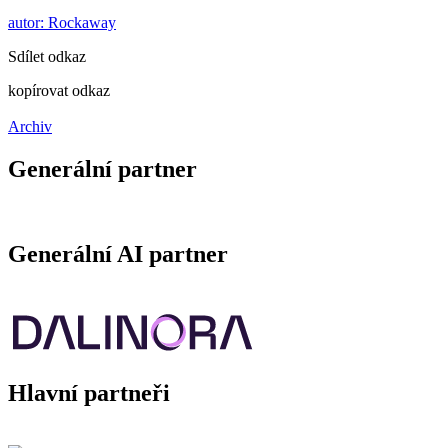
autor: Rockaway
Sdílet odkaz
kopírovat odkaz
Archiv
Generální partner
Generální AI partner
Hlavní partneři