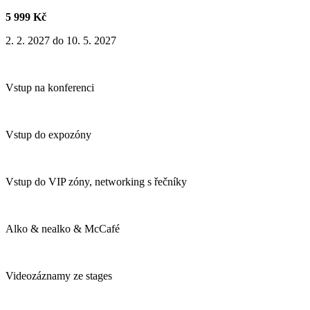
5 999 Kč
2. 2. 2027 do 10. 5. 2027
Vstup na konferenci
Vstup do expozóny
Vstup do VIP zóny, networking s řečníky
Alko & nealko & McCafé
Videozáznamy ze stages