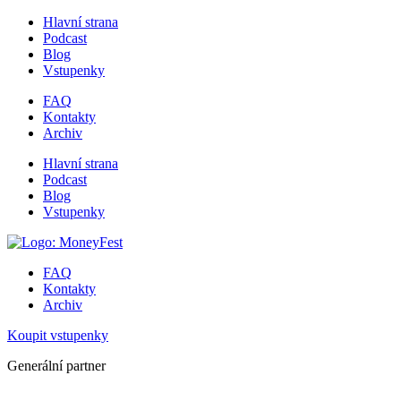
Hlavní strana
Podcast
Blog
Vstupenky
FAQ
Kontakty
Archiv
Hlavní strana
Podcast
Blog
Vstupenky
FAQ
Kontakty
Archiv
Koupit vstupenky
Generální partner