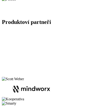
Produktoví partneři